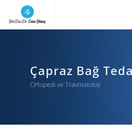
Çapraz Bağ Teda
Ortopedi ve Travmatoloji