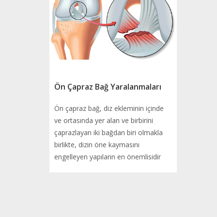
Ön Çapraz Bağ Yaralanmaları
Ön çapraz bağ, diz ekleminin içinde
ve ortasında yer alan ve birbirini
çaprazlayan iki bağdan biri olmakla
birlikte, dizin öne kaymasını
engelleyen yapıların en önemlisidir